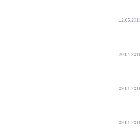
12.05.201
20.04.201
09.01.201
09.01.201