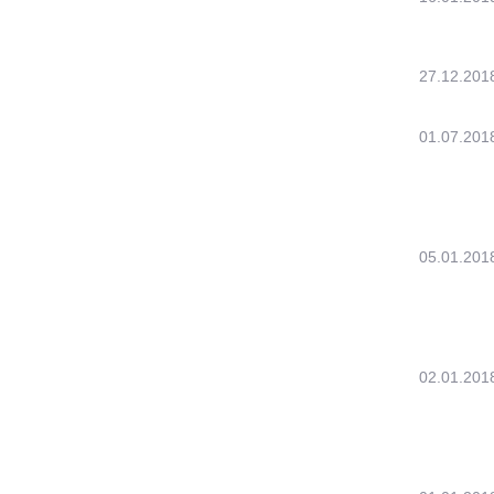
27.12.201
01.07.201
05.01.201
02.01.201