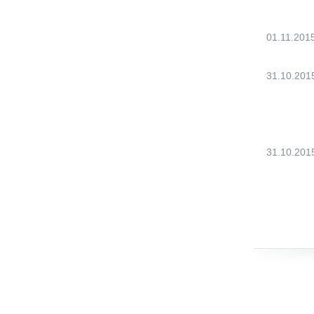
01.11.201
31.10.201
31.10.201