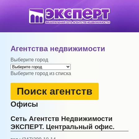
Агентства недвижимости
Выберите город
Выберите город из списка
Поиск агентств
Офисы
Сеть Агентств Недвижимости
ЭКСПЕРТ. Центральный офис.