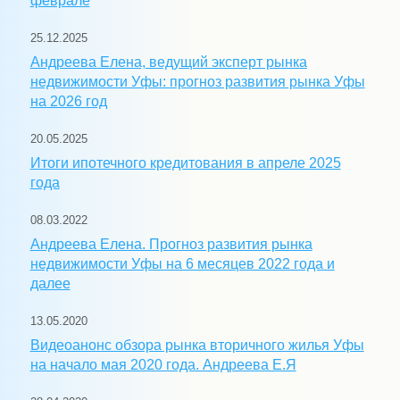
феврале
25.12.2025
Андреева Елена, ведущий эксперт рынка
недвижимости Уфы: прогноз развития рынка Уфы
на 2026 год
20.05.2025
Итоги ипотечного кредитования в апреле 2025
года
08.03.2022
Андреева Елена. Прогноз развития рынка
недвижимости Уфы на 6 месяцев 2022 года и
далее
13.05.2020
Видеоанонс обзора рынка вторичного жилья Уфы
на начало мая 2020 года. Андреева Е.Я