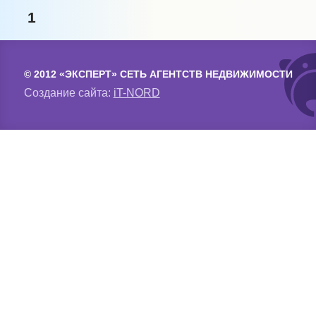
1
© 2012 «ЭКСПЕРТ» СЕТЬ АГЕНТСТВ НЕДВИЖИМОСТИ
Создание сайта:
iT-NORD