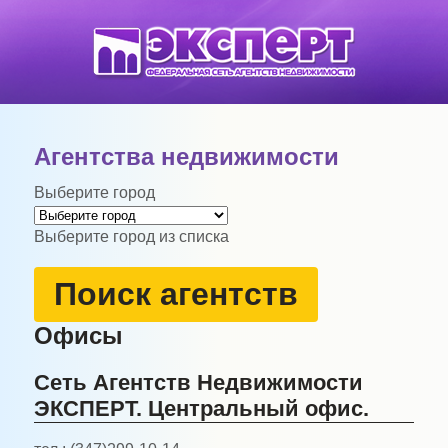
Агентства недвижимости
Выберите город
Выберите город из списка
Поиск агентств
Офисы
Сеть Агентств Недвижимости
ЭКСПЕРТ. Центральный офис.