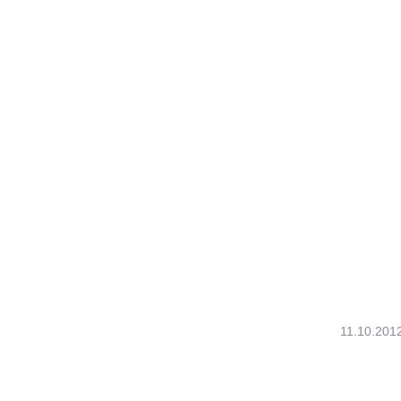
11.10.201