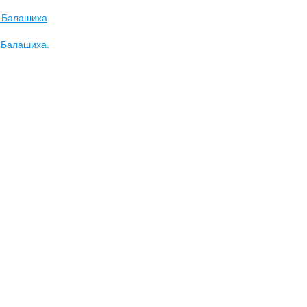
. Балашиха
 Балашиха.