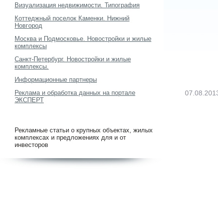
Визуализация недвижимости. Типография
Коттеджный поселок Каменки. Нижний
Новгород
Москва и Подмосковье. Новостройки и жилые
комплексы
Санкт-Петербург. Новостройки и жилые
комплексы.
Информационные партнеры
Реклама и обработка данных на портале
07.08.201
ЭКСПЕРТ
Рекламные статьи о крупных объектах, жилых
комплексах и предложениях для и от
инвесторов