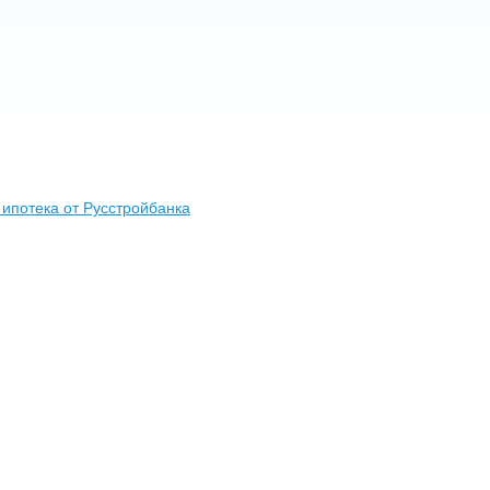
ипотека от Русстройбанка