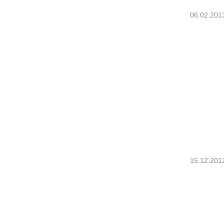
06.02.201
15.12.201