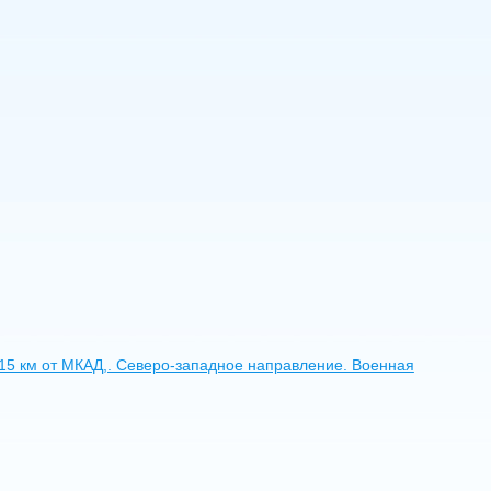
 15 км от МКАД,. Северо-западное направление. Военная