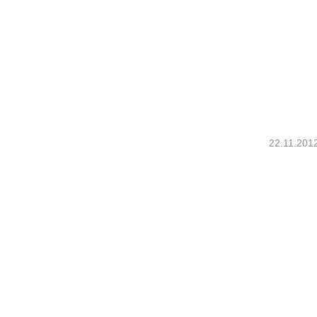
22.11.201