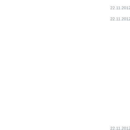
22.11.201
22.11.201
22.11.201