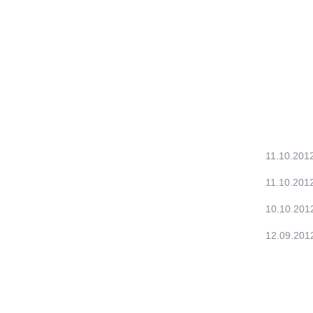
11.10.201
11.10.201
10.10.201
12.09.201