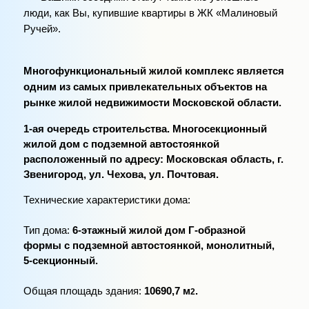
люди, как Вы, купившие квартиры в ЖК «Малиновый
Ручей».
Многофункциональный жилой комплекс является
одним из самых привлекательных объектов на
рынке жилой недвижимости Московской области.
1-ая очередь строительства. Многосекционный
жилой дом с подземной автостоянкой
расположенный по адресу: Московская область, г.
Звенигород, ул. Чехова, ул. Почтовая.
Технические характеристики дома:
Тип дома:
6-этажный жилой дом Г-образной
формы с подземной автостоянкой, монолитный,
5-секционный.
Общая площадь здания:
10690,7 м
.
2