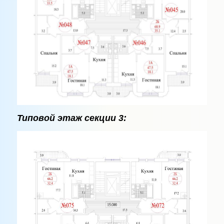
Типовой этаж секции 3: