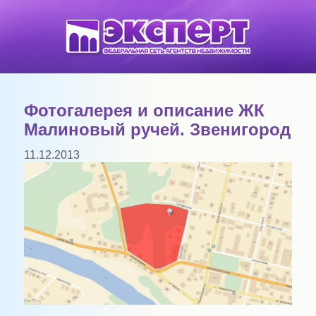
Фотогалерея и описание ЖК
Малиновый ручей. Звенигород
11.12.2013