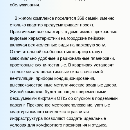
обслуживания.
В жилом комплексе поселится 368 семей, именно
столько квартир предусматривает проект.
Практически все квартиры в доме имеют прекрасные
видовые характеристики на городские пейзажи,
включая великолепные виды на парковую зону.
Отличительной особенностью квартир станут
максимально удобные и рациональные планировки,
просторные кухни-гостиные. В квартирах установят
теплые металлопластиковые окна с системой
вентиляции, приборы кондиционирования,
высококачественные металлические входные двери.
Жилой комплекс будет оснащен современными
бесшумными лифтами OTIS со спуском в подземный
паркинг. Прекрасное месторасположение, уютные
квартиры жилого комплекса и развитая
инфраструктура позволяют создать идеальные
условия для комфортного проживания и отдыха.