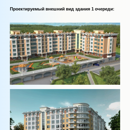
Проектируемый внешний вид здания 1 очереди: