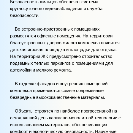
Безопасность жильцов обеспечат система
круглосуточного видеонаблюдения и служба
безопасности.
Во встроенно-пристроенных помещениях
разместятся офисные помещения. На территории
благоустроенных дворов жилого комплекса появятся
детская игровая площадка и площадки для отдыха.
На территории ЖК предусмотрено строительство
подземных теплых паркингов с помещениями для
автомойки и мелкого ремонта.
В отделке фасадов и внутренних помещений
комплекса применяются самые современные
безвредные высококачественные материалы.
Объекты строятся по наиболее прогрессивной на
сегодняшний день каркасно-монолитной технологии с
использованием материалов, обеспечивающих
комфорт и экологическую безопасность. Наружные