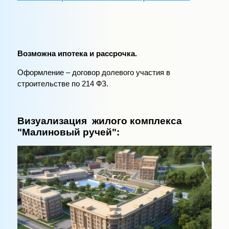
Возможна ипотека и рассрочка.
Оформление – договор долевого участия в
строительстве по 214 ФЗ.
Визуализация жилого комплекса
"Малиновый ручей":