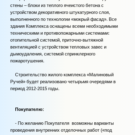
стены – блоки из теплого ячеистого бетона с
устройством декоративного штукатурного слоя,
выполненного по технологии «мокрый фасад». Все
здания Комплекса оснащены всеми необходимыми
техническими и противопожарными системами:
отопительной системой, приточно-вытяжной
вентиляцией с устройством тепловых завес и
дымоудаления, системой спринклерного
пожаротушения.
Строительство жилого комплекса «Малиновый
Ручей» будет реализовано четырьмя очередями в
период 2012-2015 годы.
Покупателю:
- По желанию Покупателя возможны варианты
проведения внутренних отделочных работ («под