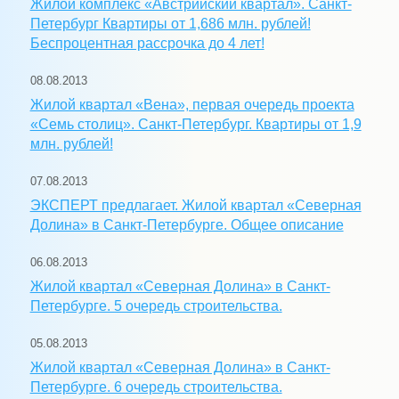
Жилой комплекс «Австрийский квартал». Санкт-
Петербург Квартиры от 1,686 млн. рублей!
Беспроцентная рассрочка до 4 лет!
08.08.2013
Жилой квартал «Вена», первая очередь проекта
«Семь столиц». Санкт-Петербург. Квартиры от 1,9
млн. рублей!
07.08.2013
ЭКСПЕРТ предлагает. Жилой квартал «Северная
Долина» в Санкт-Петербурге. Общее описание
06.08.2013
Жилой квартал «Северная Долина» в Санкт-
Петербурге. 5 очередь строительства.
05.08.2013
Жилой квартал «Северная Долина» в Санкт-
Петербурге. 6 очередь строительства.