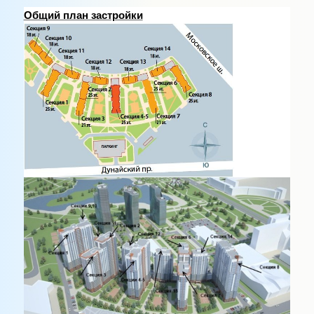
Общий план застройки