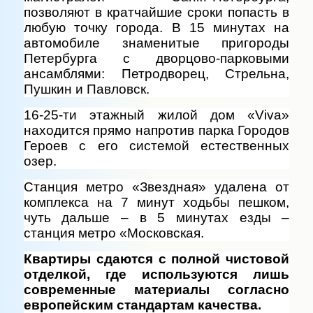
позволяют в кратчайшие сроки попасть в
любую точку города. В 15 минутах на
автомобиле знаменитые пригороды
Петербурга с дворцово-парковыми
ансамблями: Петродворец, Стрельна,
Пушкин и Павловск.
16-25-ти этажный жилой дом «Viva»
находится прямо напротив парка Городов
Героев с его системой естественных
озер.
Станция метро «Звездная» удалена от
комплекса на 7 минут ходьбы пешком,
чуть дальше – в 5 минутах езды –
станция метро «Московская.
Квартиры сдаются с полной чистовой
отделкой, где используются лишь
современные материалы согласно
европейским стандартам качества.