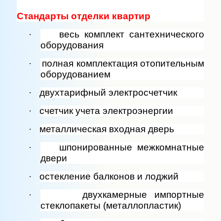
Стандарты отделки квартир
·
весь комплект сантехнического
оборудования
·
полная комплектация отопительным
оборудованием
·
двухтарифный электросчетчик
·
счетчик учета электроэнергии
·
металлическая входная дверь
·
шпонированные межкомнатные
двери
·
остекление балконов и лоджий
·
двухкамерные импортные
стеклопакеты (металлопластик)