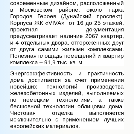
современным дизайном, расположенный
в
Московском районе
, около парка
Городов Героев (Дунайский проспект).
Корпуса ЖК «VIVA» от 16 до 25 этажей,
проектная документация
предусматривает наличие 2067 квартир,
и 4 отдельных двора, отгороженных друг
от друга самими жилыми комплексами.
Полезная площадь помещений и квартир
комплекса – 91,9 тыс. кв. м.
Энергоэффективность и практичность
дома достигается за счет применения
новейших технологий производства
железобетонных изделий, выполняемых
по немецким технологиям, а также
бесшовной технологии облицовки дома.
Чистовая отделка выполняется
исключительно с применением лучших
европейских материалов.