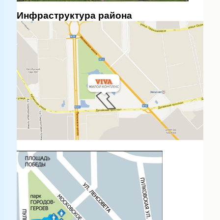
Инфраструктура района