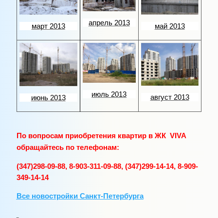
апрель 2013
май 2013
март 2013
июль 2013
август 2013
июнь 2013
По вопросам приобретения квартир в ЖК VIVA
обращайтесь по телефонам:
(347)298-09-88, 8-903-311-09-88, (347)299-14-14, 8-909-
349-14-14
Все новостройки Санкт-Петербурга