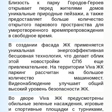
Близость к парку Городов-Героев
открывает перед жителями домов
уникальные природные пейзажи, а также
предоставляет больше количество
открытого паркового пространства для
умиротворенного времяпрепровождения
в свободное время.
В создании фасада ЖК применяется
уникальная энергоэффективная
бесшовная технология, что делает облик
этой новостройки СПб еще
привлекательнее. На территории Viva ЖК
паркинг рассчитан на большое
количество машиномест.
Видеонаблюдение улучшает общий
высокий уровень безопасности ЖК.
Во дворе Viva ЖК предусмотрены
обильные зеленые насаждения, игровые
и спортивные площадки с турниками,