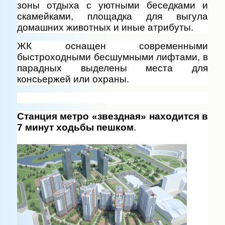
зоны отдыха с уютными беседками и
скамейками, площадка для выгула
домашних животных и иные атрибуты.
ЖК оснащен современными
быстроходными бесшумными лифтами, в
парадных выделены места для
консьержей или охраны.
Станция метро «звездная» находится в
7 минут ходьбы пешком
.