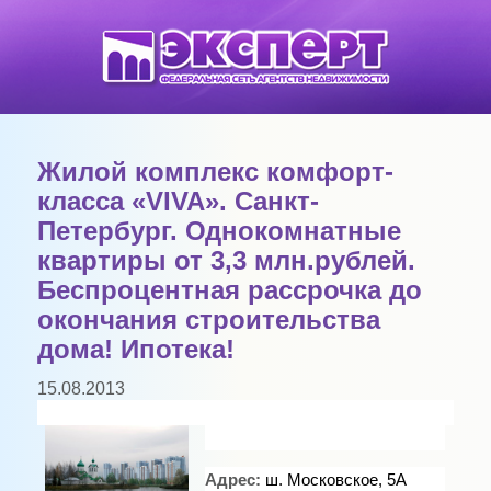
Жилой комплекс комфорт-
класса «VIVA». Санкт-
Петербург. Однокомнатные
квартиры от 3,3 млн.рублей.
Беспроцентная рассрочка до
окончания строительства
дома! Ипотека!
15.08.2013
Адрес:
ш. Московское, 5А