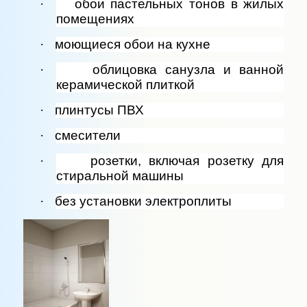
·
обои пастельных тонов в жилых
помещениях
·
моющиеся обои на кухне
·
облицовка санузла и ванной
керамической плиткой
·
плинтусы ПВХ
·
смесители
·
розетки, включая розетку для
стиральной машины
·
без установки электроплиты