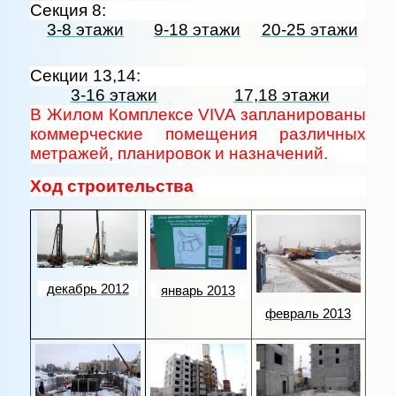
Секция 8:
3-8 этажи
9-18 этажи
20-25 этажи
Секции 13,14:
3-16 этажи
17,18 этажи
В Жилом Комплексе VIVA запланированы
коммерческие помещения различных
метражей, планировок и назначений.
Ход строительства
декабрь 2012
январь 2013
февраль 2013