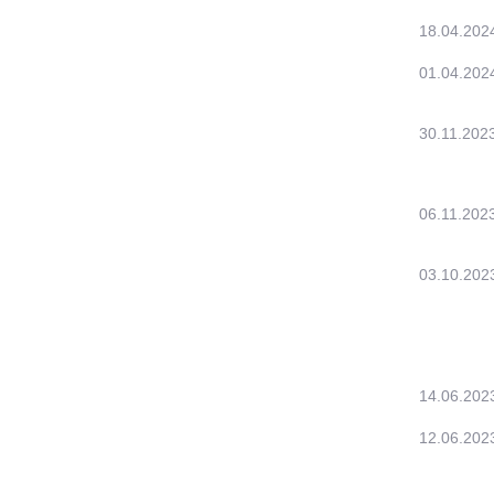
18.04.202
01.04.202
30.11.202
06.11.202
03.10.202
14.06.202
12.06.202