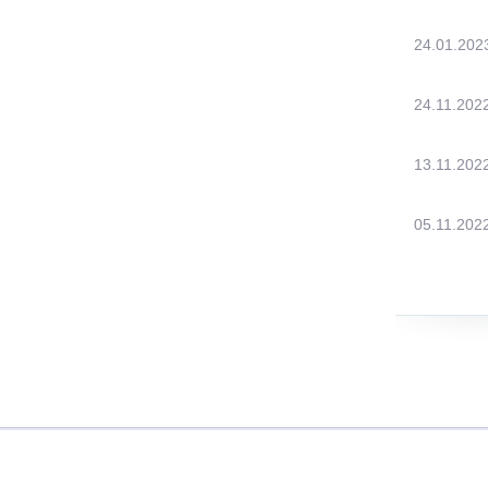
24.01.202
24.11.202
13.11.202
05.11.202