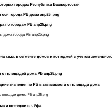
оторых городах Республики Башкортостан
на кв.м. в сегменте домов и коттеджей с учетом земельног
дние значения по РБ в зависимости от площади дома
ма и коттеджи в г. Уфа