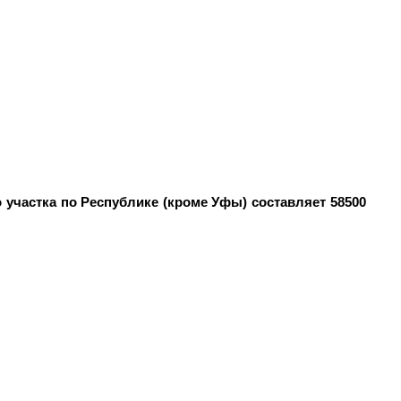
о участка по Республике (кроме Уфы) составляет 58500