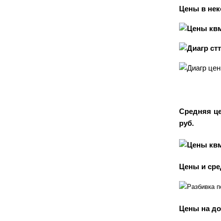
Цены в нек
Средняя це
руб.
Цены и сре
Цены на до