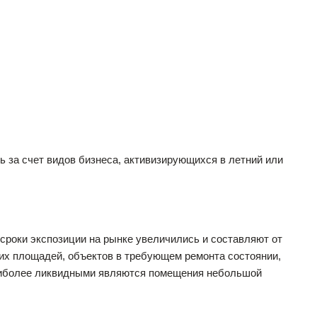
ь за счет видов бизнеса, активизирующихся в летний или
роки экспозиции на рынке увеличились и составляют от
ших площадей, объектов в требующем ремонта состоянии,
Наиболее ликвидными являются помещения небольшой