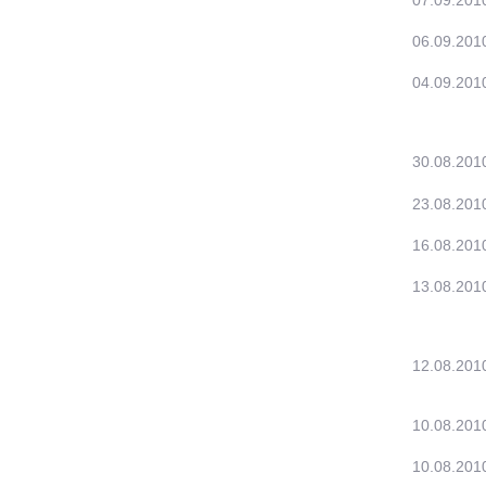
07.09.201
06.09.201
04.09.201
30.08.201
23.08.201
16.08.201
13.08.201
12.08.201
10.08.201
10.08.201