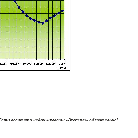
 Сети агентств недвижимости «Эксперт» обязательна!