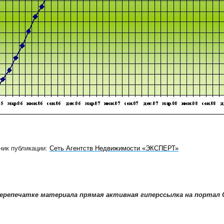
ник публикации:
Сеть Агентств Недвижимости «ЭКСПЕРТ»
перепечатке материала прямая активная гиперссылка на портал