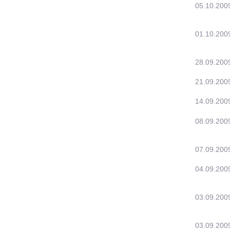
05.10.200
01.10.200
28.09.200
21.09.200
14.09.200
08.09.200
07.09.200
04.09.200
03.09.200
03.09.200