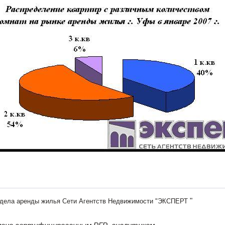
"
дела аренды жилья Сети Агентств Недвижимости "ЭКСПЕРТ