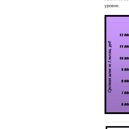
уровне.