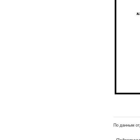
По данным от