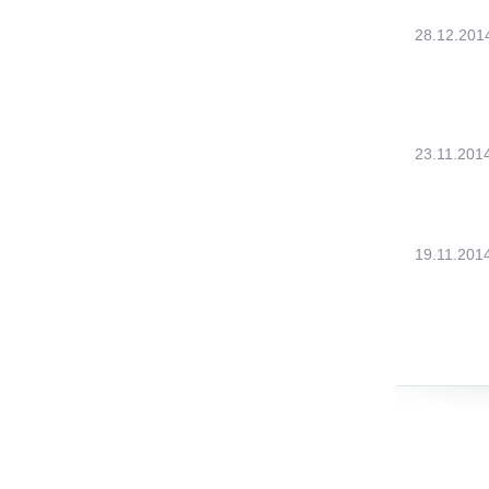
28.12.201
23.11.201
19.11.201