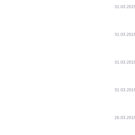
31.03.201
31.03.201
31.03.201
31.03.201
26.03.201