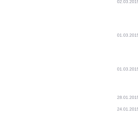
02.03.201
01.03.201
01.03.201
28.01.201
24.01.201