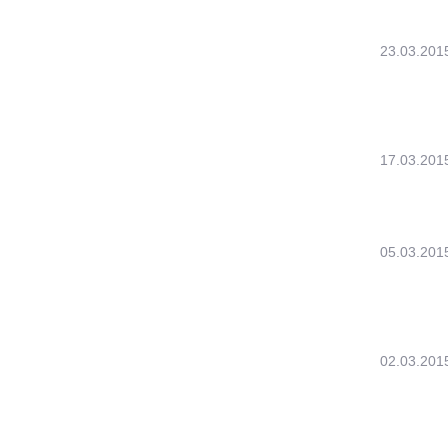
23.03.201
17.03.201
05.03.201
02.03.201