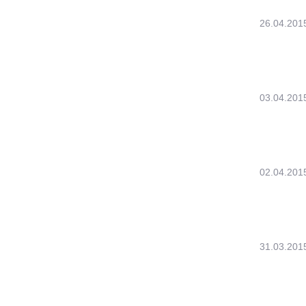
26.04.201
03.04.201
02.04.201
31.03.201