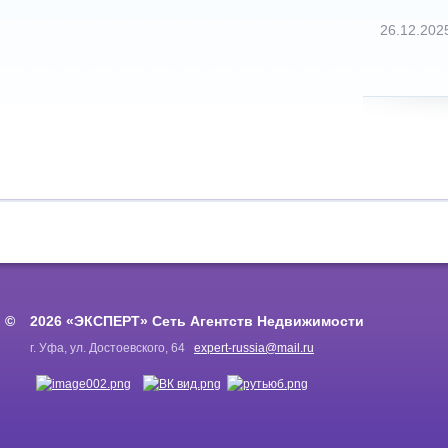
26.12.202
2026 «ЭКСПЕРТ» Сеть Агентств Недвижимости
г. Уфа, ул. Достоевского, 64
expert-russia@mail.ru