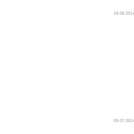
18.08.201
09.07.201