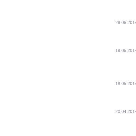
28.05.201
19.05.201
18.05.201
20.04.201