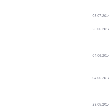
03.07.201
25.06.201
04.06.201
04.06.201
29.05.201