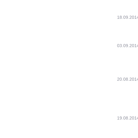
18.09.201
03.09.201
20.08.201
19.08.201