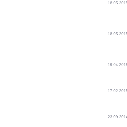
18.05.201
18.05.201
19.04.201
17.02.201
23.09.201