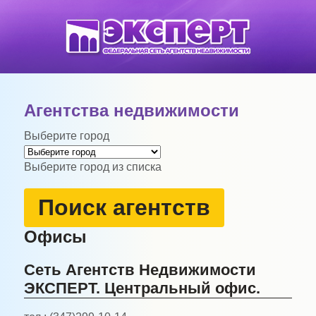
Агентства недвижимости
Выберите город
Выберите город из списка
Поиск агентств
Офисы
Сеть Агентств Недвижимости
ЭКСПЕРТ. Центральный офис.