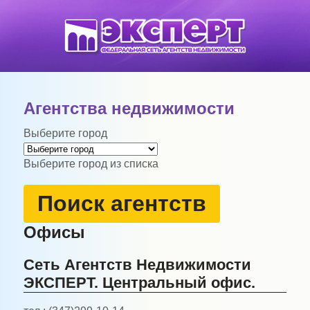
Агентства недвижимости
Выберите город
Выберите город из списка
Поиск агентств
Офисы
Сеть Агентств Недвижимости
ЭКСПЕРТ. Центральный офис.