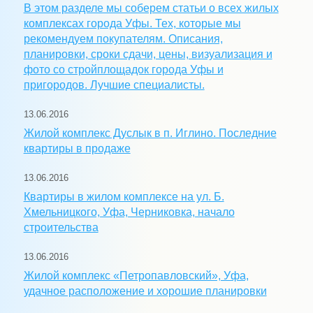
В этом разделе мы соберем статьи о всех жилых
комплексах города Уфы. Тех, которые мы
рекомендуем покупателям. Описания,
планировки, сроки сдачи, цены, визуализация и
фото со стройплощадок города Уфы и
пригородов. Лучшие специалисты.
13.06.2016
Жилой комплекс Дуслык в п. Иглино. Последние
квартиры в продаже
13.06.2016
Квартиры в жилом комплексе на ул. Б.
Хмельницкого, Уфа, Черниковка, начало
строительства
13.06.2016
Жилой комплекс «Петропавловский», Уфа,
удачное расположение и хорошие планировки