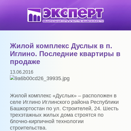
Жилой комплекс Дуслык в п.
Иглино. Последние квартиры в
продаже
13.06.2016
Жилой комплекс «Дуслык» – расположен в
селе Иглино Иглинского района Республики
Башкортостан по ул. Строителей, 24. Шесть
трехэтажных жилых дома строятся по
блочно-кирпичной технологии
строительства.