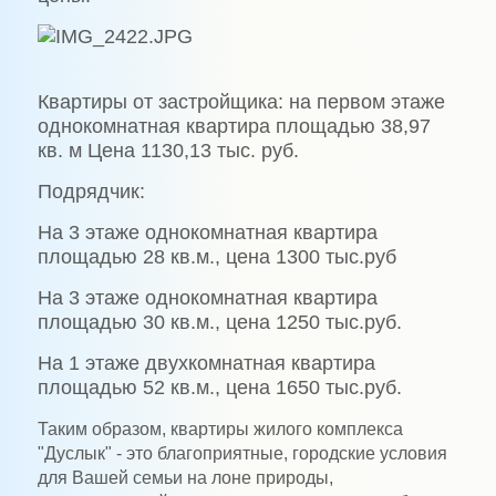
Квартиры от застройщика: на первом этаже
однокомнатная квартира площадью 38,97
кв. м Цена 1130,13 тыс. руб.
Подрядчик:
На 3 этаже однокомнатная квартира
площадью 28 кв.м., цена 1300 тыс.руб
На 3 этаже однокомнатная квартира
площадью 30 кв.м., цена 1250 тыс.руб.
На 1 этаже двухкомнатная квартира
площадью 52 кв.м., цена 1650 тыс.руб.
Таким образом, квартиры жилого комплекса
"Дуслык" - это благоприятные, городские условия
для Вашей семьи на лоне природы,