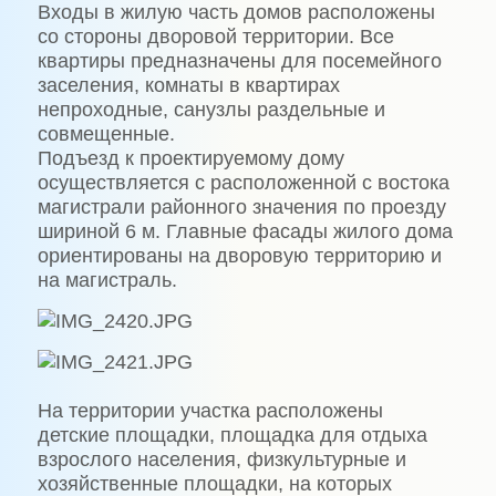
Входы в жилую часть домов расположены
со стороны дворовой территории. Все
квартиры предназначены для посемейного
заселения, комнаты в квартирах
непроходные, санузлы раздельные и
совмещенные.
Подъезд к проектируемому дому
осуществляется с расположенной с востока
магистрали районного значения по проезду
шириной 6 м. Главные фасады жилого дома
ориентированы на дворовую территорию и
на магистраль.
На территории участка расположены
детские площадки, площадка для отдыха
взрослого населения, физкультурные и
хозяйственные площадки, на которых