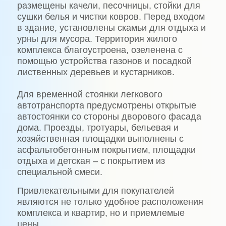
размещены качели, песочницы, стойки для
сушки белья и чистки ковров. Перед входом
в здание, установлены скамьи для отдыха и
урны для мусора. Территория жилого
комплекса благоустроена, озеленена с
помощью устройства газонов и посадкой
лиственных деревьев и кустарников.
Для временной стоянки легкового
автотранспорта предусмотрены открытые
автостоянки со стороны дворового фасада
дома. Проезды, тротуары, бельевая и
хозяйственная площадки выполнены с
асфальтобетонным покрытием, площадки
отдыха и детская – с покрытием из
специальной смеси.
Привлекательными для покупателей
являются не только удобное расположения
комплекса и квартир, но и приемлемые
цены.