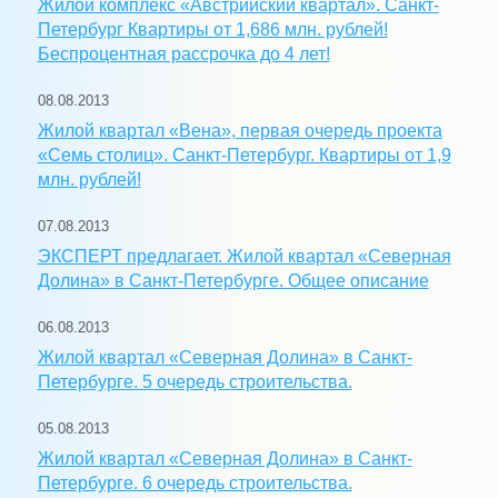
Жилой комплекс «Австрийский квартал». Санкт-
Петербург Квартиры от 1,686 млн. рублей!
Беспроцентная рассрочка до 4 лет!
08.08.2013
Жилой квартал «Вена», первая очередь проекта
«Семь столиц». Санкт-Петербург. Квартиры от 1,9
млн. рублей!
07.08.2013
ЭКСПЕРТ предлагает. Жилой квартал «Северная
Долина» в Санкт-Петербурге. Общее описание
06.08.2013
Жилой квартал «Северная Долина» в Санкт-
Петербурге. 5 очередь строительства.
05.08.2013
Жилой квартал «Северная Долина» в Санкт-
Петербурге. 6 очередь строительства.