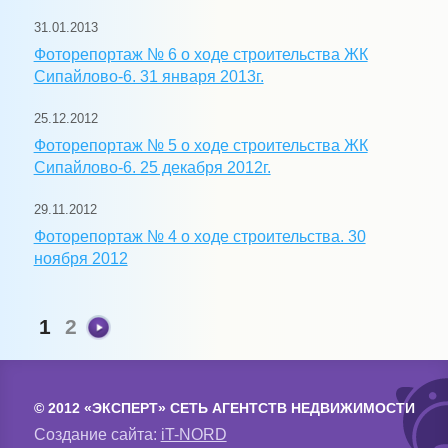
31.01.2013
Фоторепортаж № 6 о ходе строительства ЖК
Сипайлово-6. 31 января 2013г.
25.12.2012
Фоторепортаж № 5 о ходе строительства ЖК
Сипайлово-6. 25 декабря 2012г.
29.11.2012
Фоторепортаж № 4 о ходе строительства. 30
ноября 2012
1
2
© 2012 «ЭКСПЕРТ» СЕТЬ АГЕНТСТВ НЕДВИЖИМОСТИ
Создание сайта:
iT-NORD