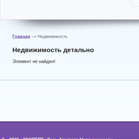
Главная
Недвижимость
Недвижимость детально
Элемент не найден!