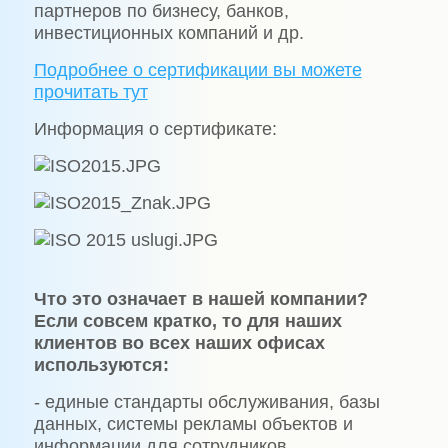
партнеров по бизнесу, банков,
инвестиционных компаний и др.
Подробнее о сертификации вы можете
прочитать тут
Информация о сертификате:
Что это означает в нашей компании?
Если совсем кратко, то для наших
клиентов во всех наших офисах
используются:
- единые стандарты обслуживания, базы
данных, системы рекламы объектов и
информации для сотрудников