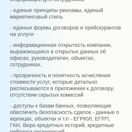
- единые принципы рекламы, единый
маркетинговый стиль
- единые формы договоров и прейскурантов
на услуги
- информационная открытость компании,
выражающаяся в открытых данных об
офисах, руководителях, объектах,
сотрудниках.
- прозрачность и понятность исчисления
стоимости услуг, которые детально
расписываются в приложении к договору,
отсутствии скрытых комиссий
- доступы к базам банных, позволяющие
обеспечить безопасность сделок - данные о
юрлицах, объектах и т.п - ЕГРЮЛ, ЕГРП,
ГКН, бюро кредитных историй, кредитные
рейтинги организаций