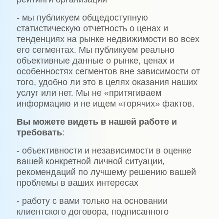
- мы публикуем общедоступную
статистическую отчетность о ценах и
тенденциях на рынке недвижимости во всех
его сегментах. Мы публикуем реально
объективные данные о рынке, ценах и
особенностях сегментов вне зависимости от
того, удобно ли это в целях оказания наших
услуг или нет. Мы не «притягиваем
информацию и не ищем «горячих» фактов.
Вы можете видеть в нашей работе и
требовать
:
- объективности и независимости в оценке
вашей конкретной личной ситуации,
рекомендаций по лучшему решению вашей
проблемы в ваших интересах
- работу с вами только на основании
клиентского договора, подписанного