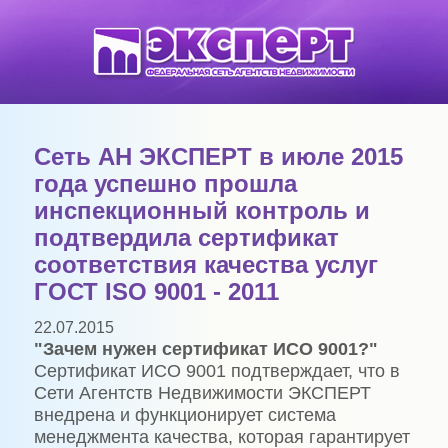
Сеть АН ЭКСПЕРТ в июле 2015
года успешно прошла
инспекционный контроль и
подтвердила сертификат
соответствия качества услуг
ГОСТ ISO 9001 - 2011
22.07.2015
"Зачем нужен сертификат ИСО 9001?"
Сертификат ИСО 9001 подтверждает, что в
Сети Агентств Недвижимости ЭКСПЕРТ
внедрена и функционирует система
менеджмента качества, которая гарантирует