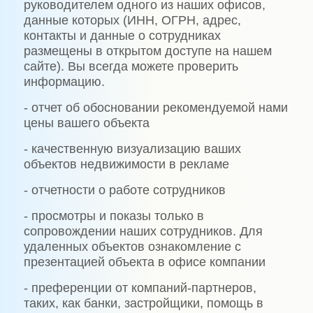
руководителем одного из наших офисов,
данные которых (ИНН, ОГРН, адрес,
контакты и данные о сотрудниках
размещены в открытом доступе на нашем
сайте). Вы всегда можете проверить
информацию.
- отчет об обосновании рекомендуемой нами
цены вашего объекта
- качественную визуализацию ваших
объектов недвижимости в рекламе
- отчетности о работе сотрудников
- просмотры и показы только в
сопровождении наших сотрудников. Для
удаленных объектов ознакомление с
презентацией объекта в офисе компании
- преференции от компаний-партнеров,
таких, как банки, застройщики, помощь в