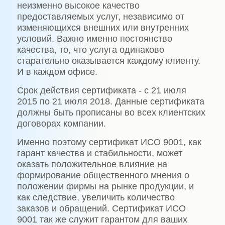
неизменно высокое качество
предоставляемых услуг, независимо от
изменяющихся внешних или внутренних
условий. Важно именно постоянство
качества, то, что услуга одинаково
старательно оказывается каждому клиенту.
И в каждом офисе.
Срок действия сертификата - с 21 июля
2015 по 21 июля 2018. Данные сертификата
должны быть прописаны во всех клиентских
договорах компании.
Именно поэтому сертификат ИСО 9001, как
гарант качества и стабильности, может
оказать положительное влияние на
формирование общественного мнения о
положении фирмы на рынке продукции, и
как следствие, увеличить количество
заказов и обращений. Сертификат ИСО
9001 так же служит гарантом для ваших