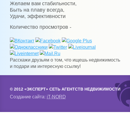
Желаем вам стабильности,
Быть на плаву всегда,
Удачи, эффективности
Количество просмотров -
Расскажи друзьям о том, что ищешь недвижимость
и подари им интересную ссылку!
© 2012 «ЭКСПЕРТ» СЕТЬ АГЕНТСТВ НЕДВИЖИМОСТИ
Создание сайта:
iT-NORD