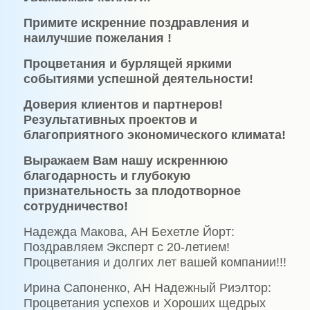
Примите искренние поздравления и
наилучшие пожелания !
Процветания и бурлящей яркими
событиями успешной деятельности!
Доверия клиентов и партнеров!
Результативных проектов и
благоприятного экономического климата!
Выражаем Вам нашу искреннюю
благодарность и глубокую
признательность за плодотворное
сотрудничество!
Надежда Макова, АН Бехетле Йорт:
Поздравляем Эксперт с 20-летием!
Процветания и долгих лет вашей компании!!!
Ирина Сапоненко, АН Надежный Риэлтор:
Процветания успехов и Хороших щедрых