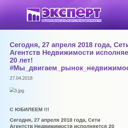
Сегодня, 27 апреля 2018 года, Сет
Агентств Недвижимости исполняе
20 лет!
#Мы_двигаем_рынок_недвижимос
27.04.2018
С ЮБИЛЕЕМ !!!
Сегодня, 27 апреля 2018 года, Сети
Агентств Недвижимости исполняется 20