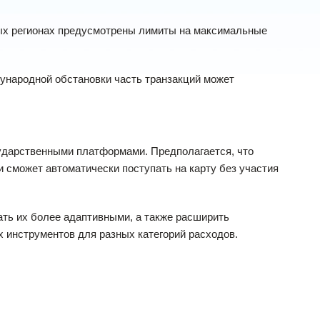
рых регионах предусмотрены лимиты на максимальные
ународной обстановки часть транзакций может
ударственными платформами. Предполагается, что
 сможет автоматически поступать на карту без участия
ать их более адаптивными, а также расширить
 инструментов для разных категорий расходов.