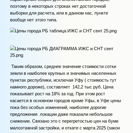
поэтому в некоторых строках нет достаточной
выборки для расчета, или в данном нас. пункте
вообще нет этого типа.
Таким образом, среднее значение стоимости сотки
земли в наиболее крупных и значимых населенных
пунктах республики, исключая Уфу ( стоимость тут
намного дороже), составляет 142,2 тыс руб. Цена
показывает рост на 18% за год. При этом рост
касается в основном городов кроме Уфы, в Уфе цены
пока без особых изменений, наиболее дорогие
предложения локации даже показали небольшое
снижение. Связано это с перегретостью цен на буме
малоэтажной застройки, и откате с марта 2025 (закон