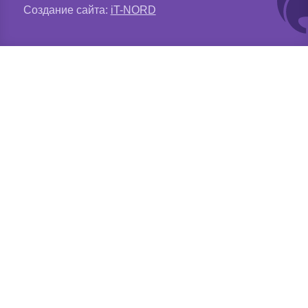
Создание сайта:
iT-NORD