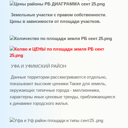
Земельные участки с правом собственности.
Цены в зависимости от площади участков.
УФА И УФИМСКИЙ РАЙОН
Данные территории рассматриваются отдельно,
показывают высокие ценники Также для земель,
окружающих типичные города - миллионники,
характерны иные ценовые тренды, приближающиеся
к динамике городского жилья.