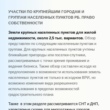
УЧАСТКИ ПО КРУПНЕЙШИМ ГОРОДАМ И
ГРУППАМ НАСЕЛЕННЫХ ПУНКТОВ РБ. ПРАВО
СОБСТВЕННОСТИ
Земли крупных населенных пунктов для жилой
недвижимости, около 2,5 тыс. вариантов.
Обзор
представлен по следующим населенным пунктам и
группам. Для крупных населенных пунктов учтены
ближайшие пригороды или поселки-спутники,
рассматриваемые с точки зрения проживания и
ведения бизнеса. Также обзор составлен исходя из
предположения о возможности использования земель
населенных пунктов не только в исходном ВРИ, но
возможно изменения вида разрешенного
использования в пределах возможностей
градостроительного плана
Также в этом разделе рассматриваются СНТ и ДНП,
характерные скорее для многоэтажных городов,