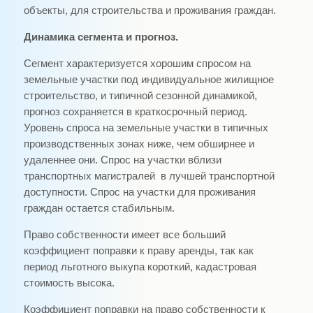
объекты, для строительства и проживания граждан.
Динамика сегмента и прогноз.
Сегмент характеризуется хорошим спросом на
земельные участки под индивидуальное жилищное
строительство, и типичной сезонной динамикой,
прогноз сохраняется в краткосрочный период.
Уровень спроса на земельные участки в типичных
производственных зонах ниже, чем обширнее и
удаленнее они. Спрос на участки вблизи
транспортных магистралей в лучшей транспортной
доступности. Спрос на участки для проживания
граждан остается стабильным.
Право собственности имеет все больший
коэффициент поправки к праву аренды, так как
период льготного выкупа короткий, кадастровая
стоимость высока.
Коэффициент поправки на право собственности к