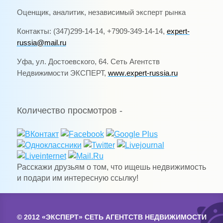
Оценщик, аналитик, независимый эксперт рынка
Контакты: (347)299-14-14, +7909-349-14-14,
expert
-
russia
@
mail
.
ru
Уфа, ул. Достоевского, 64. Сеть Агентств
Недвижимости ЭКСПЕРТ,
www
.
expert
-
russia
.
ru
Количество просмотров -
Расскажи друзьям о том, что ищешь недвижимость
и подари им интересную ссылку!
© 2012 «ЭКСПЕРТ» СЕТЬ АГЕНТСТВ НЕДВИЖИМОСТИ