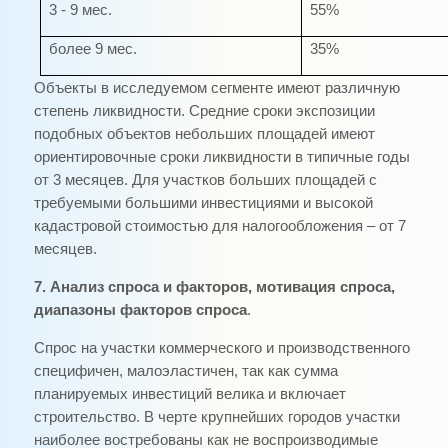
3 - 9 мес.
55%
более 9 мес.
35%
Объекты в исследуемом сегменте имеют различную
степень ликвидности. Средние сроки экспозиции
подобных объектов небольших площадей имеют
ориентировочные сроки ликвидности в типичные годы
от 3 месяцев. Для участков больших площадей с
требуемыми большими инвестициями и высокой
кадастровой стоимостью для налогообложения – от 7
месяцев.
7. Анализ спроса и факторов, мотивация спроса,
диапазоны факторов спроса
.
Спрос на участки коммерческого и производственного
специфичен, малоэластичен, так как сумма
планируемых инвестиций велика и включает
строительство. В черте крупнейших городов участки
наиболее востребованы как не воспроизводимые