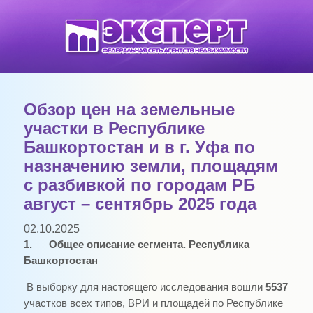
Обзор цен на земельные
участки в Республике
Башкортостан и в г. Уфа по
назначению земли, площадям
с разбивкой по городам РБ
август – сентябрь 2025 года
02.10.2025
1.
Общее описание сегмента. Республика
Башкортостан
В выборку для настоящего исследования вошли
5537
участков всех типов, ВРИ и площадей по Республике