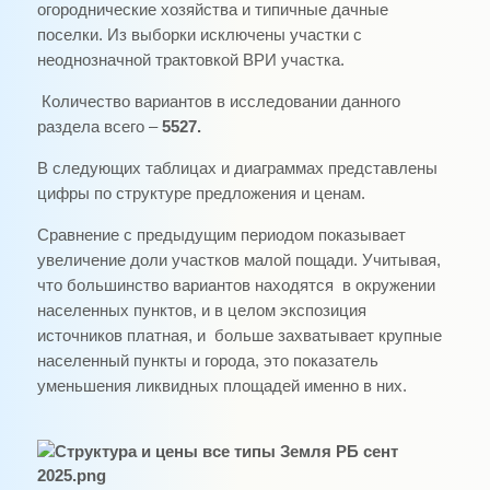
огороднические хозяйства и типичные дачные
поселки. Из выборки исключены участки с
неоднозначной трактовкой ВРИ участка.
Количество вариантов в исследовании данного
раздела всего –
5527.
В следующих таблицах и диаграммах представлены
цифры по структуре предложения и ценам.
Сравнение с предыдущим периодом показывает
увеличение доли участков малой пощади. Учитывая,
что большинство вариантов находятся в окружении
населенных пунктов, и в целом экспозиция
источников платная, и больше захватывает крупные
населенный пункты и города, это показатель
уменьшения ликвидных площадей именно в них.