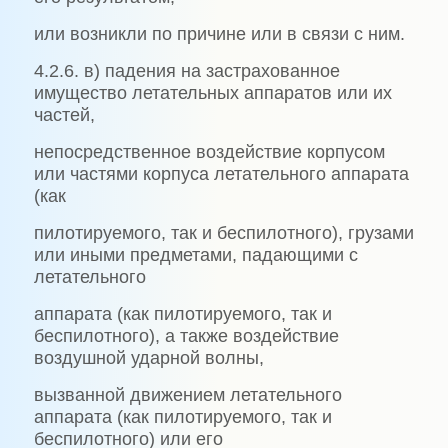
или возникли по причине или в связи с ним.
4.2.6. в) падения на застрахованное
имущество летательных аппаратов или их
частей,
непосредственное воздействие корпусом
или частями корпуса летательного аппарата
(как
пилотируемого, так и беспилотного), грузами
или иными предметами, падающими с
летательного
аппарата (как пилотируемого, так и
беспилотного), а также воздействие
воздушной ударной волны,
вызванной движением летательного
аппарата (как пилотируемого, так и
беспилотного) или его