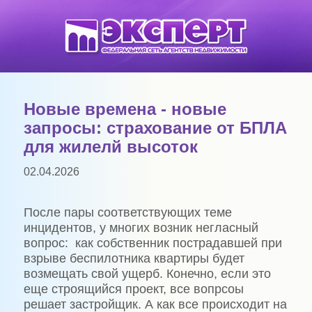
Новые времена - новые
запросы: страхование от БПЛА
для жилелй высоток
02.04.2026
После пары соответствующих теме
инцидентов, у многих возник негласный
вопрос: как собственник пострадавшей при
взрыве беспилотника квартиры будет
возмещать свой ущерб. Конечно, если это
еще строящийся проект, все вопрсоы
решает застройщик. А как все происходит на