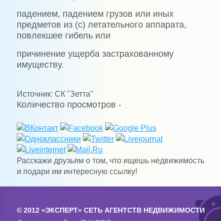
падением, падением грузов или иных
предметов из (с) летательного аппарата,
повлекшее гибель или
причинение ущерба застрахованному
имуществу.
Источник: СК "Зетта"
Количество просмотров -
Расскажи друзьям о том, что ищешь недвижимость
и подари им интересную ссылку!
© 2012 «ЭКСПЕРТ» СЕТЬ АГЕНТСТВ НЕДВИЖИМОСТИ