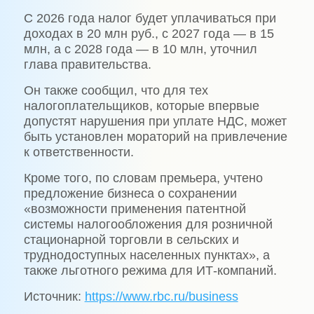
С 2026 года налог будет уплачиваться при
доходах в 20 млн руб., с 2027 года — в 15
млн, а с 2028 года — в 10 млн, уточнил
глава правительства.
Он также сообщил, что для тех
налогоплательщиков, которые впервые
допустят нарушения при уплате НДС, может
быть установлен мораторий на привлечение
к ответственности.
Кроме того, по словам премьера, учтено
предложение бизнеса о сохранении
«возможности применения патентной
системы налогообложения для розничной
стационарной торговли в сельских и
труднодоступных населенных пунктах», а
также льготного режима для ИТ-компаний.
Источник:
https://www.rbc.ru/business