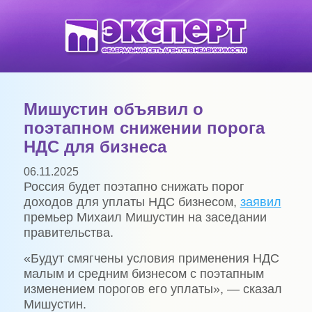
Мишустин объявил о
поэтапном снижении порога
НДС для бизнеса
06.11.2025
Россия будет поэтапно снижать порог
доходов для уплаты НДС бизнесом,
заявил
премьер Михаил Мишустин на заседании
правительства.
«Будут смягчены условия применения НДС
малым и средним бизнесом с поэтапным
изменением порогов его уплаты», — сказал
Мишустин.