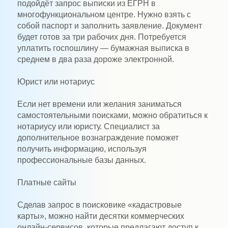
подойдёт запрос выписки из ЕГРН в
многофункциональном центре. Нужно взять с
собой паспорт и заполнить заявление. Документ
будет готов за три рабочих дня. Потребуется
уплатить госпошлину — бумажная выписка в
среднем в два раза дороже электронной.
Юрист или нотариус
Если нет времени или желания заниматься
самостоятельными поисками, можно обратиться к
нотариусу или юристу. Специалист за
дополнительное вознаграждение поможет
получить информацию, используя
профессиональные базы данных.
Платные сайты
Сделав запрос в поисковике «кадастровые
карты», можно найти десятки коммерческих
онлайн-сервисов, которые предлагают доступ к