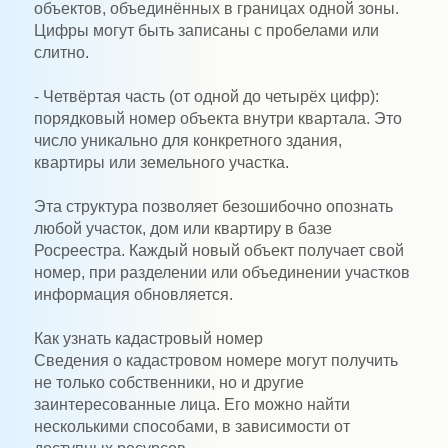
объектов, объединённых в границах одной зоны.
Цифры могут быть записаны с пробелами или
слитно.
- Четвёртая часть (от одной до четырёх цифр):
порядковый номер объекта внутри квартала. Это
число уникально для конкретного здания,
квартиры или земельного участка.
Эта структура позволяет безошибочно опознать
любой участок, дом или квартиру в базе
Росреестра. Каждый новый объект получает свой
номер, при разделении или объединении участков
информация обновляется.
Как узнать кадастровый номер
Сведения о кадастровом номере могут получить
не только собственники, но и другие
заинтересованные лица. Его можно найти
несколькими способами, в зависимости от