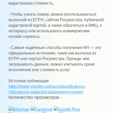
кадастровую стоимость.
- Чтобы узнать номер, можно воспользоваться
выпиской из ЕГРН, сайтом Росреестра, публичной
кадастровой картой, а также обратиться в МФЦ, к
нотариусу или использовать коммерческие
онлайн-сервисы.
- Самые надёжные способы получения КН — это
официальные источники, такие как выписка из
ЕГРН или портал Росреестра. Прежде чем
запрашивать данные, важно учитывать сроки
исполнения или стоимость услуг.
Источник публикации
https://realty.yandex.ru/journal/post/kakuyu-
informaciyu-soderzhit-kadastrovyy-nomer/
Количество просмотров -