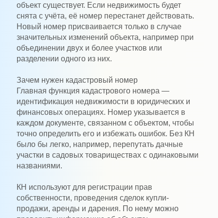
объект существует. Если недвижимость будет
снята с учёта, её номер перестанет действовать.
Новый номер присваивается только в случае
значительных изменений объекта, например при
объединении двух и более участков или
разделении одного из них.
Зачем нужен кадастровый номер
Главная функция кадастрового номера —
идентификация недвижимости в юридических и
финансовых операциях. Номер указывается в
каждом документе, связанном с объектом, чтобы
точно определить его и избежать ошибок. Без КН
было бы легко, например, перепутать дачные
участки в садовых товариществах с одинаковыми
названиями.
КН используют для регистрации прав
собственности, проведения сделок купли-
продажи, аренды и дарения. По нему можно