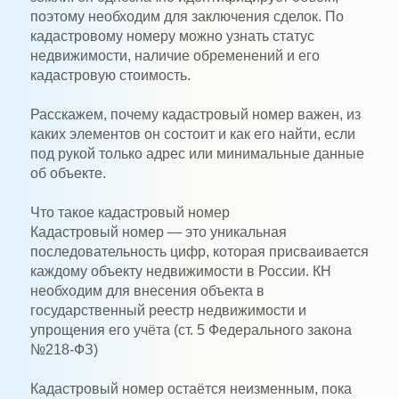
поэтому необходим для заключения сделок. По
кадастровому номеру можно узнать статус
недвижимости, наличие обременений и его
кадастровую стоимость.
Расскажем, почему кадастровый номер важен, из
каких элементов он состоит и как его найти, если
под рукой только адрес или минимальные данные
об объекте.
Что такое кадастровый номер
Кадастровый номер — это уникальная
последовательность цифр, которая присваивается
каждому объекту недвижимости в России. КН
необходим для внесения объекта в
государственный реестр недвижимости и
упрощения его учёта (ст. 5 Федерального закона
№218-ФЗ)
Кадастровый номер остаётся неизменным, пока