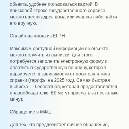
объекта, удобнее пользоваться картой. В
поисковой строке государственного сервиса
можно ввести адрес дома или участка либо найти
его вручную.
Онлайн-выписка из ЕГРН
Максимум доступной информации об объекте
можно получить из выписки. Для этого
потребуется заполнить электронную форму и
оплатить государственную пошлину, которая
варьируется в зависимости от носителя и типа
справки (тарифы на 2025 год). Самая быстрая
выписка — бесплатная, которая предоставляется
правообладателю. Её могут прислать за несколько
минут.
Обращение в МФЦ
Для тех, кто предпочитает личное обращение,