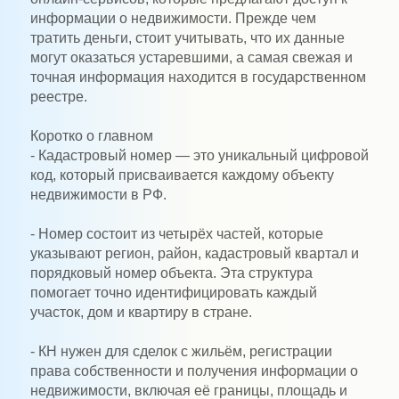
информации о недвижимости. Прежде чем
тратить деньги, стоит учитывать, что их данные
могут оказаться устаревшими, а самая свежая и
точная информация находится в государственном
реестре.
Коротко о главном
- Кадастровый номер — это уникальный цифровой
код, который присваивается каждому объекту
недвижимости в РФ.
- Номер состоит из четырёх частей, которые
указывают регион, район, кадастровый квартал и
порядковый номер объекта. Эта структура
помогает точно идентифицировать каждый
участок, дом и квартиру в стране.
- КН нужен для сделок с жильём, регистрации
права собственности и получения информации о
недвижимости, включая её границы, площадь и