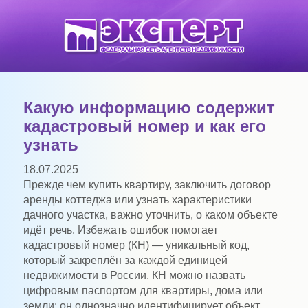
Какую информацию содержит
кадастровый номер и как его
узнать
18.07.2025
Прежде чем купить квартиру, заключить договор
аренды коттеджа или узнать характеристики
дачного участка, важно уточнить, о каком объекте
идёт речь. Избежать ошибок помогает
кадастровый номер (КН) — уникальный код,
который закреплён за каждой единицей
недвижимости в России. КН можно назвать
цифровым паспортом для квартиры, дома или
земли: он однозначно идентифицирует объект,