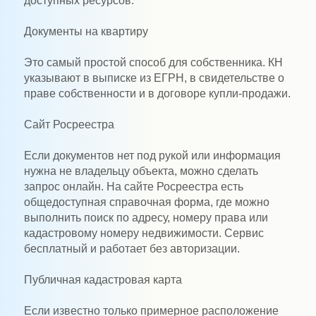
доступных ресурсов.
Документы на квартиру
Это самый простой способ для собственника. КН
указывают в выписке из ЕГРН, в свидетельстве о
праве собственности и в договоре купли-продажи.
Сайт Росреестра
Если документов нет под рукой или информация
нужна не владельцу объекта, можно сделать
запрос онлайн. На сайте Росреестра есть
общедоступная справочная форма, где можно
выполнить поиск по адресу, номеру права или
кадастровому номеру недвижимости. Сервис
бесплатный и работает без авторизации.
Публичная кадастровая карта
Если известно только примерное расположение