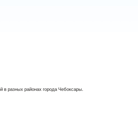
й в разных районах города Чебоксары.