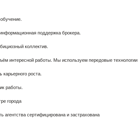
 обучение.
 информационная поддержка брокера.
бициозный коллектив.
ъём интересной работы. Мы используем передовые технологии 
 карьерного роста.
ик работы.
ре города
ь агентства сертифицирована и застрахована