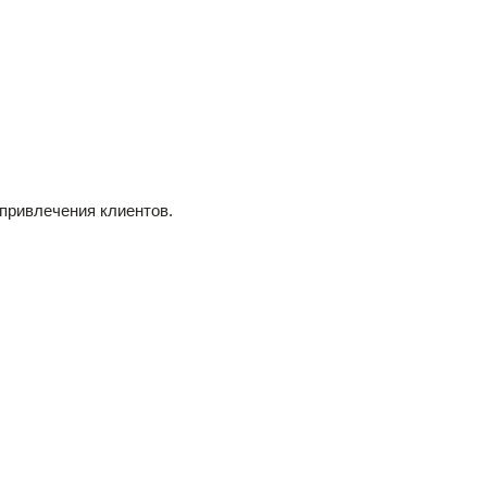
привлечения клиентов.