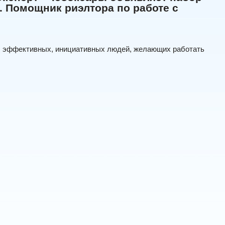
 Помощник риэлтора по работе с
, эффективных, инициативных людей, желающих работать