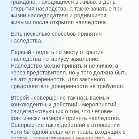
граждане, находящиеся в живых в день
открытия наследства, а также зачатые при
жизни наследодателя и родившиеся
живыми после открытия наследства.
Есть несколько способов принятия
наследства.
Первый - подать по месту открытия
наследства нотариусу заявление.
Наследство можно принять и не лично, а
через представителя, но у того должна быть
на это доверенность. Для законного
представителя доверенности не требуется.
Второй - совершение так называемых
конклюдентных действий - мероприятий,
свидетельствующих о том, что человек
фактически намерен принять наследство.
Совершение таких действий в отношении
хотя бы одной вещи или права, входящих в
состав наследственного имущества, в