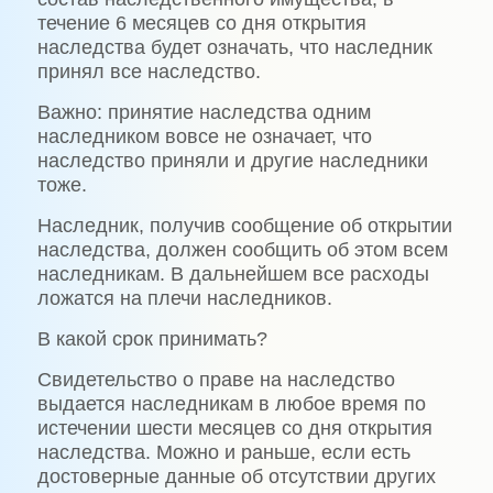
течение 6 месяцев со дня открытия
наследства будет означать, что наследник
принял все наследство.
Важно: принятие наследства одним
наследником вовсе не означает, что
наследство приняли и другие наследники
тоже.
Наследник, получив сообщение об открытии
наследства, должен сообщить об этом всем
наследникам. В дальнейшем все расходы
ложатся на плечи наследников.
В какой срок принимать?
Свидетельство о праве на наследство
выдается наследникам в любое время по
истечении шести месяцев со дня открытия
наследства. Можно и раньше, если есть
достоверные данные об отсутствии других