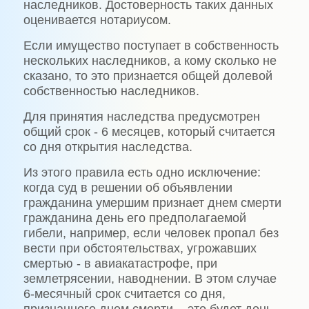
наследников. Достоверность таких данных
оценивается нотариусом.
Если имущество поступает в собственность
нескольких наследников, а кому сколько не
сказано, то это признается общей долевой
собственностью наследников.
Для принятия наследства предусмотрен
общий срок - 6 месяцев, который считается
со дня открытия наследства.
Из этого правила есть одно исключение:
когда суд в решении об объявлении
гражданина умершим признает днем смерти
гражданина день его предполагаемой
гибели, например, если человек пропал без
вести при обстоятельствах, угрожавших
смертью - в авиакатастрофе, при
землетрясении, наводнении. В этом случае
6-месячный срок считается со дня,