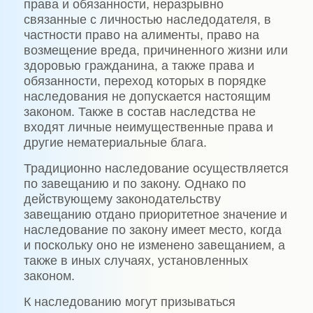
права и обязанности, неразрывно
связанные с личностью наследодателя, в
частности право на алименты, право на
возмещение вреда, причиненного жизни или
здоровью гражданина, а также права и
обязанности, переход которых в порядке
наследования не допускается настоящим
законом. Также в состав наследства не
входят личные неимущественные права и
другие нематериальные блага.
Традиционно наследование осуществляется
по завещанию и по закону. Однако по
действующему законодательству
завещанию отдано приоритетное значение и
наследование по закону имеет место, когда
и поскольку оно не изменено завещанием, а
также в иных случаях, установленных
законом.
К наследованию могут призываться