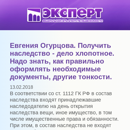
Евгения Огурцова. Получить
наследство - дело хлопотное.
Надо знать, как правильно
оформлять необходимые
документы, другие тонкости.
13.02.2018
В соответствии со ст. 1112 ГК РФ в состав
наследства входят принадлежавшие
наследодателю на день открытия
наследства вещи, иное имущество, в том
числе имущественные права и обязанности.
При этом, в состав наследства не входят