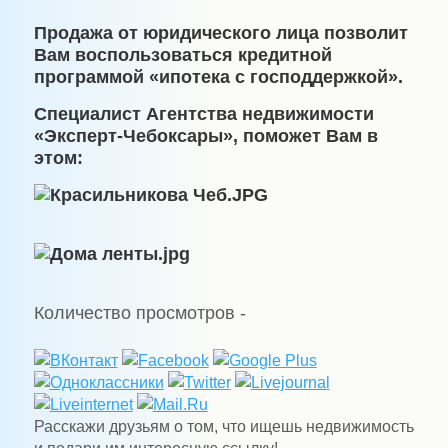
Продажа от юридического лица позволит
Вам воспользоваться кредитной
программой «ипотека с господдержкой».
Специалист Агентства недвижимости
«Эксперт-Чебоксары»,
поможет Вам в
этом:
Количество просмотров -
Расскажи друзьям о том, что ищешь недвижимость