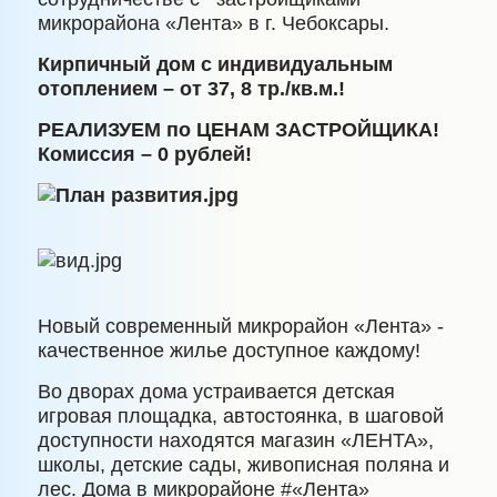
микрорайона «Лента» в г. Чебоксары.
Кирпичный дом с индивидуальным
отоплением – от 37, 8 тр./кв.м.!
РЕАЛИЗУЕМ по ЦЕНАМ ЗАСТРОЙЩИКА!
Комиссия – 0 рублей!
Новый современный микрорайон «Лента» -
качественное жилье доступное каждому!
Во дворах дома устраивается детская
игровая площадка, автостоянка, в шаговой
доступности находятся магазин «ЛЕНТА»,
школы, детские сады, живописная поляна и
лес. Дома в микрорайоне #«Лента»