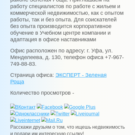
работу специалистов по работе с жильем и
коммерческой недвижимостью, как с опытом
работы, так и без опыта. Для соискателей
без опыта производится корпоративное
обучение в Учебном центре компании и
адаптация в офисе наставниками
Офис расположен по адресу: г. Уфа, ул.
Менделеева, д. 130, телефон офиса +7-967-
749-88-83.
Страница офиса:
ЭКСПЕРТ - Зеленая
Роща
Количество просмотров -
Расскажи друзьям о том, что ищешь недвижимость
и подари им интересную ссылку!