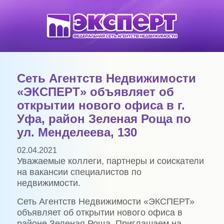
Сеть Агентств Недвижимости
«ЭКСПЕРТ» объявляет об
открытии нового офиса в г.
Уфа, район Зеленая Роща по
ул. Менделеева, 130
02.04.2021
Уважаемые коллеги, партнеры и соискатели
на вакансии специалистов по
недвижимости.
Сеть Агентств Недвижимости «ЭКСПЕРТ»
объявляет об открытии нового офиса в
районе Зеленая Роща. Приглашаем на