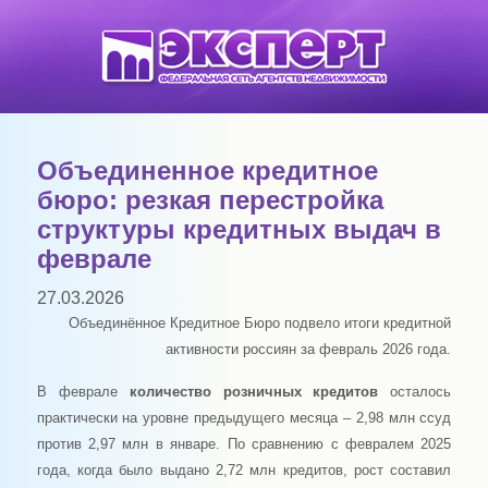
Объединенное кредитное
бюро: резкая перестройка
структуры кредитных выдач в
феврале
27.03.2026
Объединённое Кредитное Бюро подвело итоги кредитной
активности россиян за февраль 2026 года.
В феврале
количество
розничных кредитов
осталось
практически на уровне предыдущего месяца – 2,98 млн ссуд
против 2,97 млн в январе. По сравнению с февралем 2025
года, когда было выдано 2,72 млн кредитов, рост составил