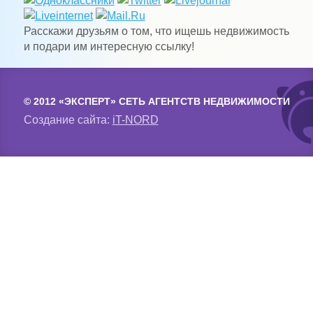
Расскажи друзьям о том, что ищешь недвижимость
и подари им интересную ссылку!
© 2012 «ЭКСПЕРТ» СЕТЬ АГЕНТСТВ НЕДВИЖИМОСТИ
Создание сайта:
iT-NORD