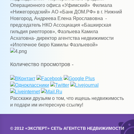
Операционного офиса «Уфимский» Филиала
«Нижегородский» АО «Банк ДОМ.РФ» в г. Нижний
Новгород, Андреева Елена Ярославовна -
председатель НКО Ассоциация «Башкирская
гильдия риелторов», Фазлыева Камила
Асхатовна- директор агентства недвижимости
«Ипотечное бюро Камилы Фазлыевой»
Количество просмотров -
Расскажи друзьям о том, что ищешь недвижимость
и подари им интересную ссылку!
© 2012 «ЭКСПЕРТ» СЕТЬ АГЕНТСТВ НЕДВИЖИМОСТИ