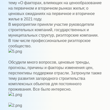
тему «О факторах, влияющих на ценообразование
на первичном и вторичном рынках жилья; о
ценовых ожиданиях на первичное и вторичное
жилье в 2021 году.
В мероприятии приняли участие руководители
строительных компаний, государственных и
муниципальных структур, риэлторские компании.
В том числе профессиональное риэлторское
сообщество.
Обсудили много вопросов, ценовые тренды,
прогнозы, причины и факторы изменения цен,
перспективы поддержки отрасли. Затронули также
тему развития загородного строительства
комплексных объектов для постоянного
проживания. Все было интересно.