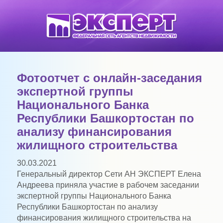
Фотоотчет с онлайн-заседания
экспертной группы
Национального Банка
Республики Башкортостан по
анализу финансирования
жилищного строительства
30.03.2021
Генеральный директор Сети АН ЭКСПЕРТ Елена
Андреева приняла участие в рабочем заседании
экспертной группы Национального Банка
Республики Башкортостан по анализу
финансирования жилищного строительства на