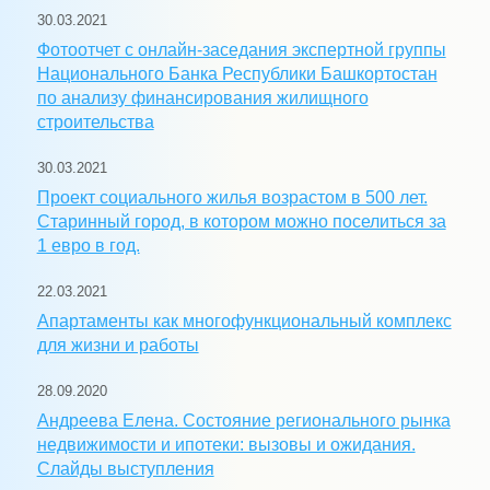
30.03.2021
Фотоотчет с онлайн-заседания экспертной группы
Национального Банка Республики Башкортостан
по анализу финансирования жилищного
строительства
30.03.2021
Проект социального жилья возрастом в 500 лет.
Старинный город, в котором можно поселиться за
1 евро в год.
22.03.2021
Апартаменты как многофункциональный комплекс
для жизни и работы
28.09.2020
Андреева Елена. Состояние регионального рынка
недвижимости и ипотеки: вызовы и ожидания.
Слайды выступления