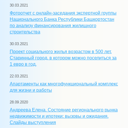
30.03.2021
Фотоотчет с онлайн-заседания экспертной группы
Национального Банка Республики Башкортостан
по анализу финансирования жилищного
строительства
30.03.2021
Проект социального жилья возрастом в 500 лет.
Старинный город, в котором можно поселиться за
1 евро в год.
22.03.2021
Апартаменты как многофункциональный комплекс
для жизни и работы
28.09.2020
Андреева Елена. Состояние регионального рынка
недвижимости и ипотеки: вызовы и ожидания.
Слайды выступления