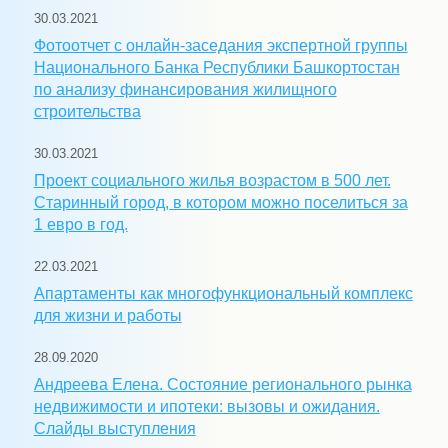
30.03.2021
Фотоотчет с онлайн-заседания экспертной группы
Национального Банка Республики Башкортостан
по анализу финансирования жилищного
строительства
30.03.2021
Проект социального жилья возрастом в 500 лет.
Старинный город, в котором можно поселиться за
1 евро в год.
22.03.2021
Апартаменты как многофункциональный комплекс
для жизни и работы
28.09.2020
Андреева Елена. Состояние регионального рынка
недвижимости и ипотеки: вызовы и ожидания.
Слайды выступления