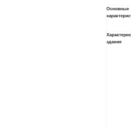
Основные
характерис
Характерис
здания