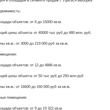
ен и площадей в сегменте продаж г. Уфа вся выборка
движимость:
ощади объектов: от 6 до 15000 кв.м.
щей цены объекта: от 40000 тыс руб до 480 млн. руб.
ы кв.м.: от 3000 до 219 000 руб за кв.м.
мещения:
ощади объектов: от 12 до 4886 кв.м.
щей цены объекта: от 50 тыс руб до 250 млн руб
ы кв.м.: от 16600 до 160 000 руб за кв.м.
ные помещения:
ощади объектов: от 9 до 19 322 кв.м.