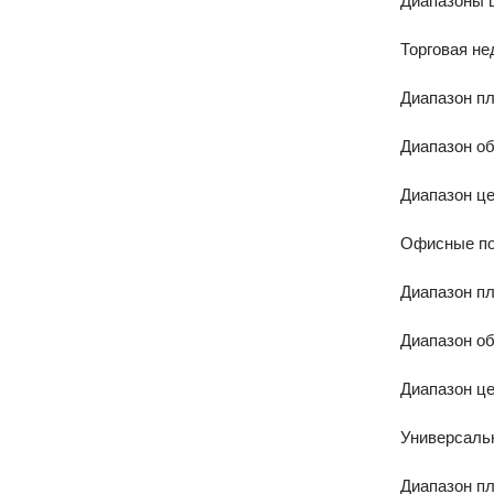
Диапазоны ц
Торговая не
Диапазон пл
Диапазон об
Диапазон цен
Офисные по
Диапазон пл
Диапазон об
Диапазон цен
Универсаль
Диапазон пл