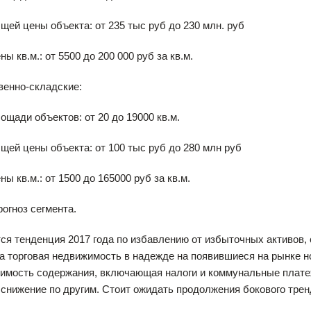
щей цены объекта: от 235 тыс руб до 230 млн. руб
ы кв.м.: от 5500 до 200 000 руб за кв.м.
венно-складские:
ощади объектов: от 20 до 19000 кв.м.
щей цены объекта: от 100 тыс руб до 280 млн руб
ы кв.м.: от 1500 до 165000 руб за кв.м.
огноз сегмента.
я тенденция 2017 года по избавлению от избыточных активов, 
а торговая недвижимость в надежде на появившиеся на рынке 
имость содержания, включающая налоги и коммунальные платеж
 снижение по другим. Стоит ожидать продолжения бокового трен