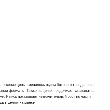
снижение цены сменилось годом бокового тренда, рост
новые форматы. Также на ценах продолжает сказываться
и. Рынок показывает незначительный рост по части
да в целом на рынке.