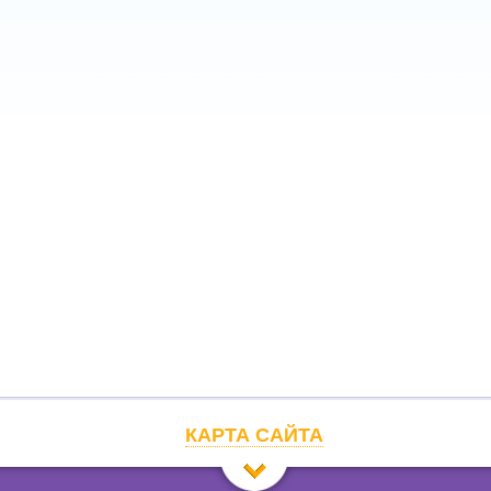
КАРТА САЙТА