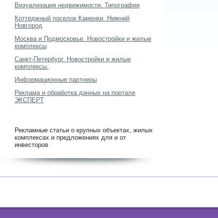
Визуализация недвижимости. Типография
Коттеджный поселок Каменки. Нижний
Новгород
Москва и Подмосковье. Новостройки и жилые
комплексы
Санкт-Петербург. Новостройки и жилые
комплексы.
Информационные партнеры
Реклама и обработка данных на портале
ЭКСПЕРТ
Рекламные статьи о крупных объектах, жилых
комплексах и предложениях для и от
инвесторов