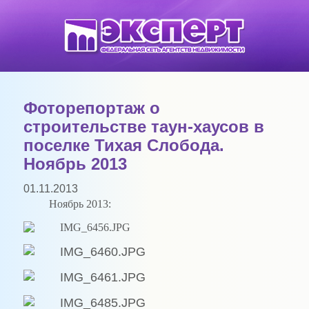
Фоторепортаж о
строительстве таун-хаусов в
поселке Тихая Слобода.
Ноябрь 2013
01.11.2013
Ноябрь 2013: