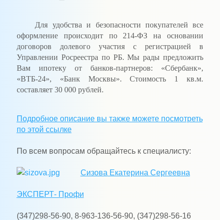
Для удобства и безопасности покупателей все
оформление происходит по 214-ФЗ на основании
договоров долевого участия с регистрацией в
Управлении Росреестра по РБ. Мы рады предложить
Вам ипотеку от банков-партнеров: «Сбербанк»,
«ВТБ-24», «Банк Москвы». Стоимость 1 кв.м.
составляет 30 000 рублей.
Подробное описание вы также можете посмотреть
по этой ссылке
По всем вопросам обращайтесь к специалисту:
Сизова
Екатерина Сергеевна
ЭКСПЕРТ- Профи
(347)298-56-90, 8-963-136-56-90, (347)298-56-16