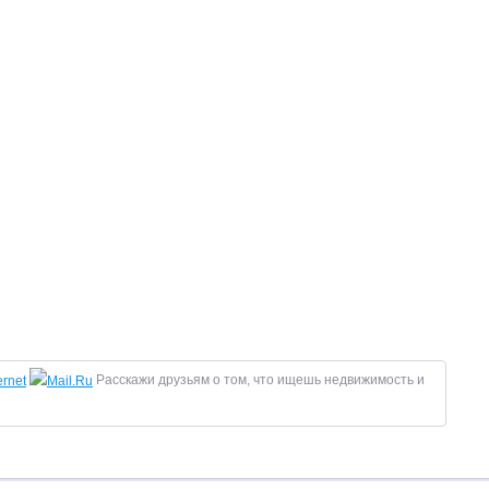
Расскажи друзьям о том, что ищешь недвижимость и