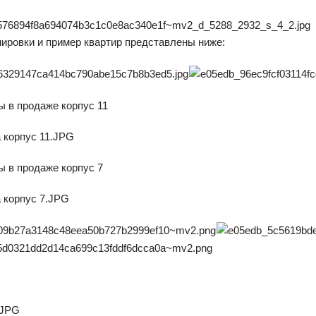
ировки и пример квартир представлены ниже:
 в продаже корпус 11
 в продаже корпус 7