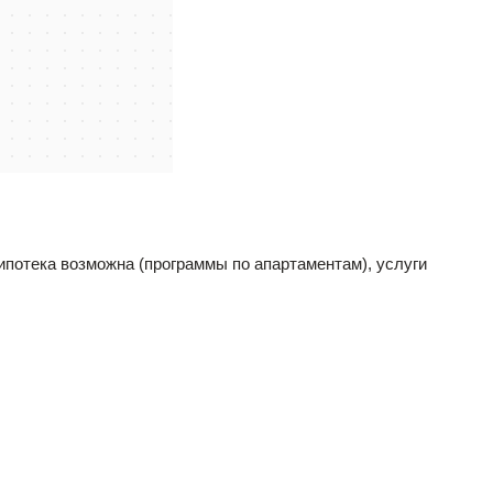
ипотека возможна (программы по апартаментам), услуги