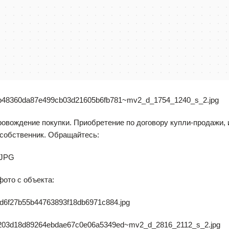
овождение покупки. Приобретение по договору купли-продажи, 
 собственник. Обращайтесь:
ото с объекта: