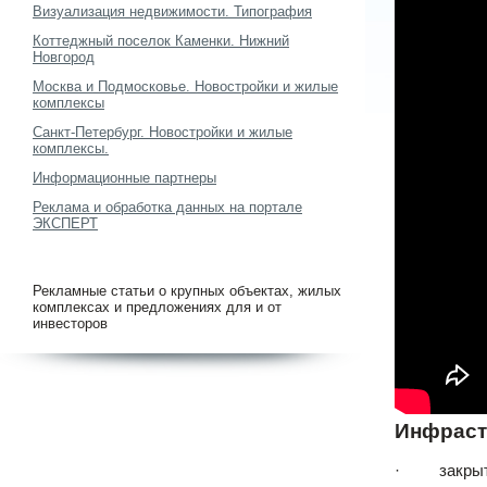
Визуализация недвижимости. Типография
Коттеджный поселок Каменки. Нижний
Новгород
Москва и Подмосковье. Новостройки и жилые
комплексы
Санкт-Петербург. Новостройки и жилые
комплексы.
Информационные партнеры
Реклама и обработка данных на портале
ЭКСПЕРТ
Рекламные статьи о крупных объектах, жилых
комплексах и предложениях для и от
инвесторов
Инфраст
· закрытая