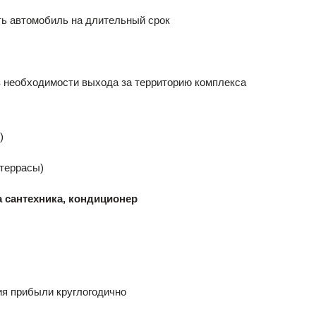
ь автомобиль на длительный срок
з необходимости выхода за территорию комплекса
)
 террасы)
 сантехника, кондиционер
я прибыли круглогодично