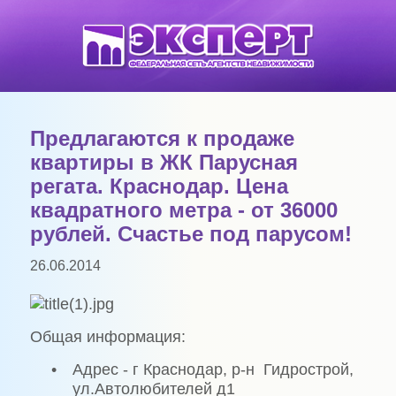
Предлагаются к продаже
квартиры в ЖК Парусная
регата. Краснодар. Цена
квадратного метра - от 36000
рублей. Счастье под парусом!
26.06.2014
Общая информация:
•
Адрес - г Краснодар, р-н
Гидрострой,
ул.Автолюбителей д1