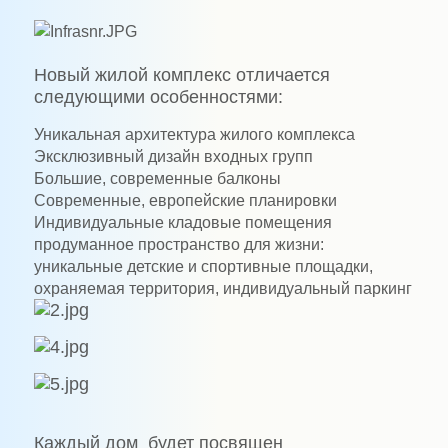
Новый жилой комплекс отличается
следующими особенностями:
Уникальная архитектура жилого комплекса
Эксклюзивный дизайн входных групп
Большие, современные балконы
Современные, европейские планировки
Индивидуальные кладовые помещения
продуманное пространство для жизни:
уникальные детские и спортивные площадки,
охраняемая территория, индивидуальный паркинг
Каждый дом
будет посвящен