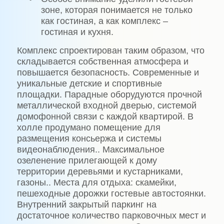
зоне, которая понимается не только
как гостиная, а как комплекс –
гостиная и кухня.
Комплекс спроектирован таким образом, что
складывается собственная атмосфера и
повышается безопасность
.
Современные и
уникальные детские и спортивные
площадки. Парадные оборудуются прочной
металлической входной дверью, системой
домофонной связи с каждой квартирой. В
холле продумано помещение для
размещения консьержа и системы
видеонаблюдения.
.
Максимальное
озеленение прилегающей к дому
территории деревьями и кустарниками,
газоны.
.
Места для отдыха: скамейки,
пешеходные дорожки гостевые автостоянки
.
Внутренний закрытый паркинг на
достаточное количество парковочных мест и