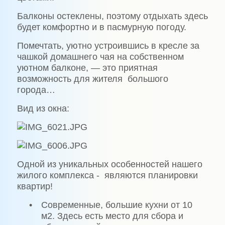
Балконы остеклены, поэтому отдыхать здесь
будет комфортно и в пасмурную погоду.
Помечтать, уютно устроившись в кресле за
чашкой домашнего чая на собственном
уютном балконе, — это приятная
возможность для жителя
большого
города…
Вид из окна:
Одной из уникальных особенностей нашего
жилого комплекса -
являются планировки
квартир!
•
Современные, большие кухни от 10
м2. Здесь есть место для сбора и