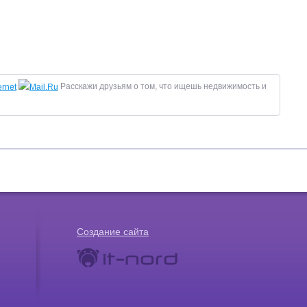
Расскажи друзьям о том, что ищешь недвижимость и
Создание сайта